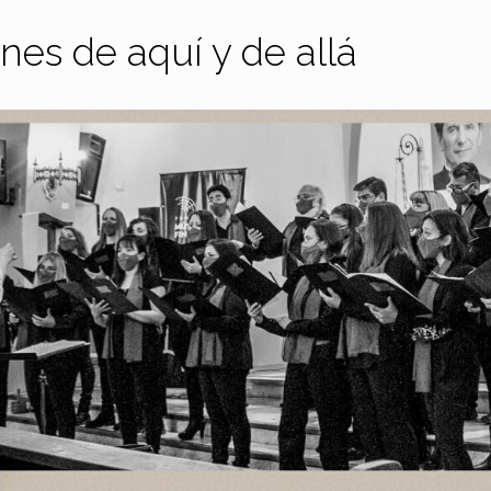
nes de aquí y de allá