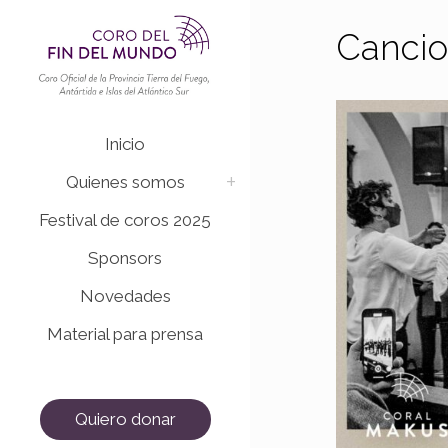
Cancio
Inicio
Quienes somos
Festival de coros 2025
Sponsors
Novedades
Material para prensa
Quiero donar