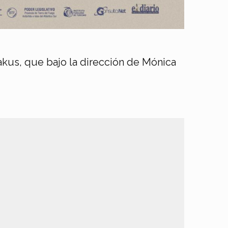
kus, que bajo la dirección de Mónica