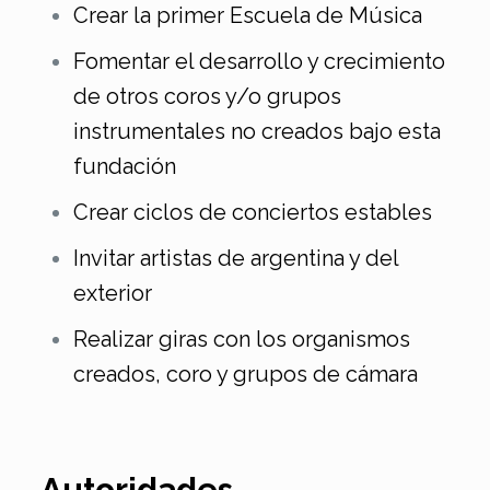
Crear la primer Escuela de Música
Fomentar el desarrollo y crecimiento
de otros coros y/o grupos
instrumentales no creados bajo esta
fundación
Crear ciclos de conciertos estables
Invitar artistas de argentina y del
exterior
Realizar giras con los organismos
creados, coro y grupos de cámara
Autoridades