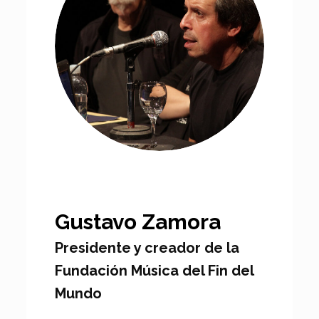
Gustavo Zamora
Presidente y creador de la
Fundación Música del Fin del
Mundo