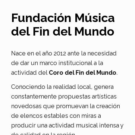
Fundación Música
del Fin del Mundo
Nace en el año 2012 ante la necesidad
de dar un marco institucional a la
actividad del
Coro del Fin del Mundo
.
Conociendo la realidad local, genera
constantemente propuestas artísticas
novedosas que promuevan la creación
de elencos estables con miras a
producir una actividad musical intensa y