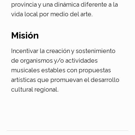
provincia y una dinámica diferente a la
vida local por medio del arte.
Misión
Incentivar la creación y sostenimiento
de organismos y/o actividades
musicales estables con propuestas
artísticas que promuevan el desarrollo
cultural regional.