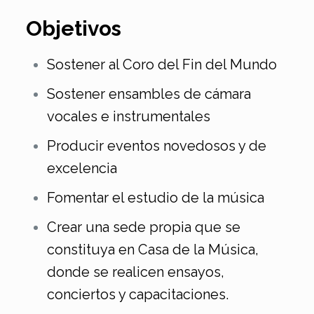
Objetivos
Sostener al Coro del Fin del Mundo
Sostener ensambles de cámara
vocales e instrumentales
Producir eventos novedosos y de
excelencia
Fomentar el estudio de la música
Crear una sede propia que se
constituya en Casa de la Música,
donde se realicen ensayos,
conciertos y capacitaciones.