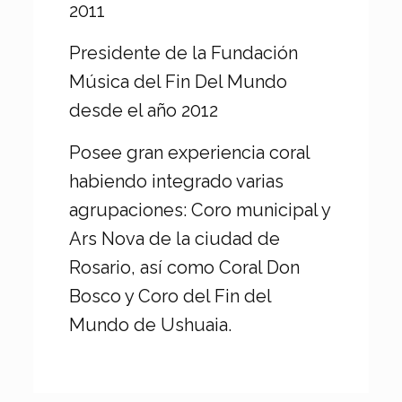
2011
Presidente de la Fundación
Música del Fin Del Mundo
desde el año 2012
Posee gran experiencia coral
habiendo integrado varias
agrupaciones: Coro municipal y
Ars Nova de la ciudad de
Rosario, así como Coral Don
Bosco y Coro del Fin del
Mundo de Ushuaia.