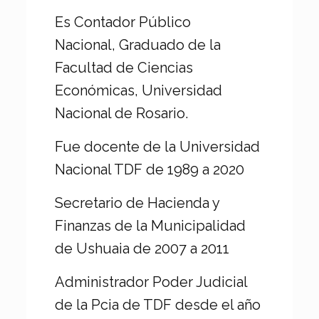
Es Contador Público
Nacional,
Graduado de la
Facultad de Ciencias
Económicas, Universidad
Nacional de Rosario.
Fue docente de la Universidad
Nacional TDF de 1989 a 2020
Secretario de Hacienda y
Finanzas de la Municipalidad
de Ushuaia de 2007 a 2011
Administrador Poder Judicial
de la Pcia de TDF desde el año