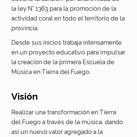
la ley N° 1363 para la promoción de la
actividad coral en todo el territorio de la
provincia.
Desde sus inicios trabaja intensamente
en un proyecto educativo para impulsar
la creación de la primera Escuela de
Música en Tierra del Fuego.
Visión
Realizar una transformación en Tierra
del Fuego a través de la música, dando
así un nuevo valor agregado a la