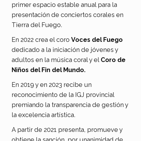
primer espacio estable anual para la
presentación de conciertos corales en
Tierra del Fuego.
En 2022 crea el coro
Voces del Fuego
dedicado a la iniciación de jóvenes y
adultos en la música coral y el
Coro de
Niños del Fin del Mundo.
En 2019 y en 2023 recibe un
reconocimiento de la IGJ provincial
premiando la transparencia de gestión y
la excelencia artística.
A partir de 2021 presenta, promueve y
obtiene la sanción por unanimidad de