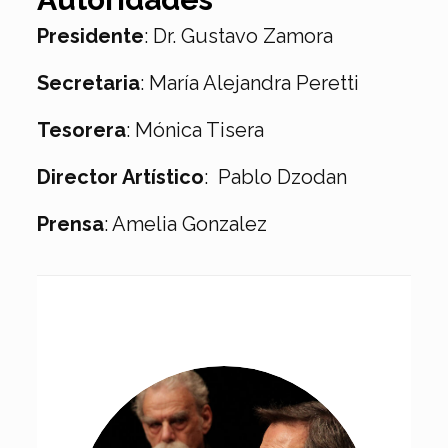
Presidente
: Dr. Gustavo Zamora
Secretaria
: María Alejandra Peretti
Tesorera
: Mónica Tisera
Director Artístico
:
Pablo Dzodan
Prensa
: Amelia Gonzalez