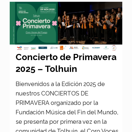
Concierto de Primavera
2025 – Tolhuin
Bienvenidos a la Edición 2025 de
nuestros CONCIERTOS DE
PRIMAVERA organizado por la
Fundación Música del Fin del Mundo,
se presenta por primera vez en la
comunidad de Tolhuin, el Coro Voces