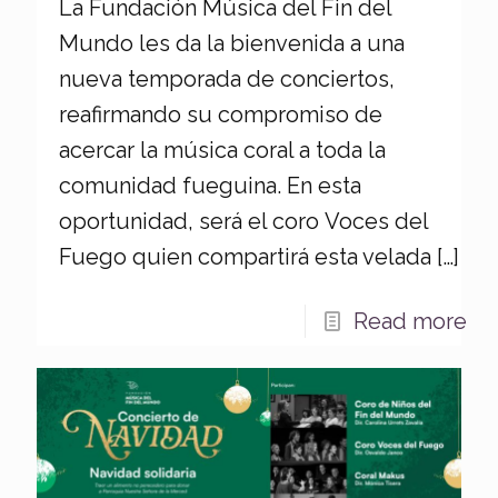
La Fundación Música del Fin del
Mundo les da la bienvenida a una
nueva temporada de conciertos,
reafirmando su compromiso de
acercar la música coral a toda la
comunidad fueguina. En esta
oportunidad, será el coro Voces del
Fuego quien compartirá esta velada
[…]
Read more