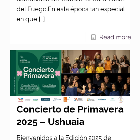
del Fuego.En esta época tan especial
en que
[…]
Read more
Concierto de Primavera
2025 – Ushuaia
Bienvenidos a la Edición 2025 de