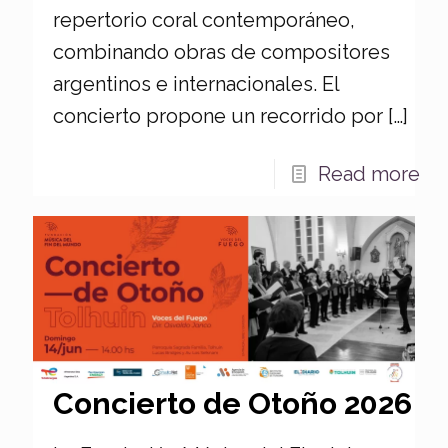
repertorio coral contemporáneo,
combinando obras de compositores
argentinos e internacionales. El
concierto propone un recorrido por
[…]
Read more
Concierto de Otoño 2026