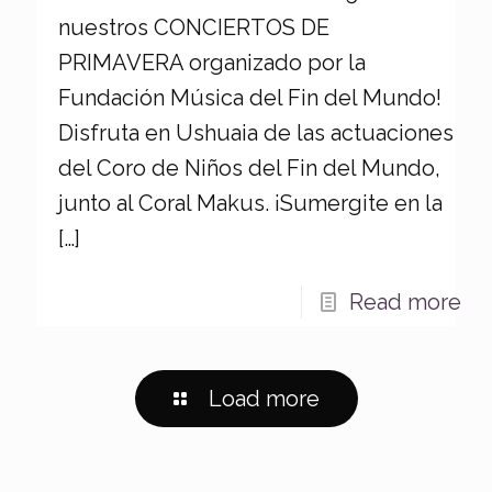
nuestros CONCIERTOS DE
PRIMAVERA organizado por la
Fundación Música del Fin del Mundo!
Disfruta en Ushuaia de las actuaciones
del Coro de Niños del Fin del Mundo,
junto al Coral Makus. ¡Sumergite en la
[…]
Read more
Load more