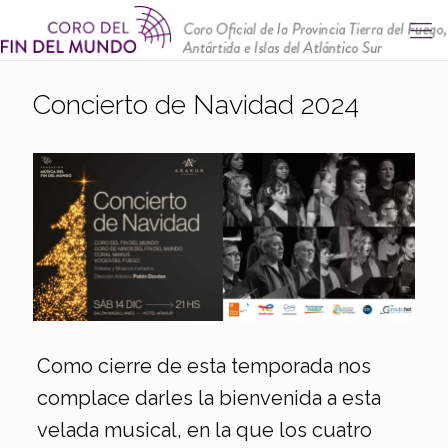
Concierto de Navidad 2024
Como cierre de esta temporada nos
complace darles la bienvenida a esta
velada musical, en la que los cuatro