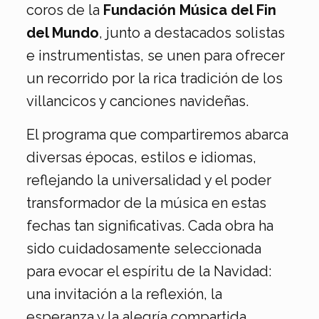
coros de la
Fundación Música del Fin
del Mundo
, junto a destacados solistas
e instrumentistas, se unen para ofrecer
un recorrido por la rica tradición de los
villancicos y canciones navideñas.
El programa que compartiremos abarca
diversas épocas, estilos e idiomas,
reflejando la universalidad y el poder
transformador de la música en estas
fechas tan significativas. Cada obra ha
sido cuidadosamente seleccionada
para evocar el espíritu de la Navidad:
una invitación a la reflexión, la
esperanza y la alegría compartida.