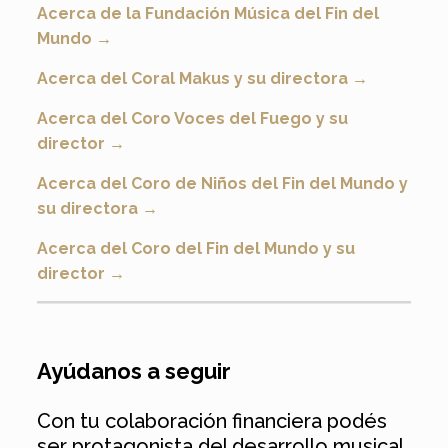
Acerca de la Fundación Música del Fin del
Mundo
→
Acerca del Coral Makus y su directora →
Acerca del Coro Voces del Fuego y su
director →
Acerca del Coro de Niños del Fin del Mundo y
su directora →
Acerca del Coro del Fin del Mundo y su
director
→
Ayúdanos a seguir
Con tu colaboración financiera podés
ser protagonista del desarrollo musical