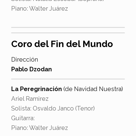
Piano: Walter Juárez
Coro del Fin del Mundo
Dirección
Pablo Dzodan
La Peregrinación
(de Navidad Nuestra)
Ariel Ramirez
Solista: Osvaldo Janco (Tenor)
Guitarra:
Piano: Walter Juárez