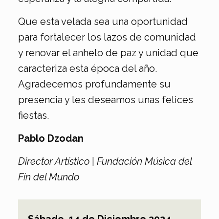
Que esta velada sea una oportunidad
para fortalecer los lazos de comunidad
y renovar el anhelo de paz y unidad que
caracteriza esta época del año.
Agradecemos profundamente su
presencia y les deseamos unas felices
fiestas.
Pablo Dzodan
Director Artístico
|
Fundación Música del
Fin del Mundo