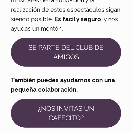
musicales de la Fundación y la
realización de estos espectáculos sigan
siendo posible.
Es fácil y seguro
, y nos
ayudas un montón.
SE PARTE DEL CLUB DE
AMIGOS
También puedes ayudarnos con una
pequeña colaboración.
¿NOS INVITAS UN
CAFECITO?