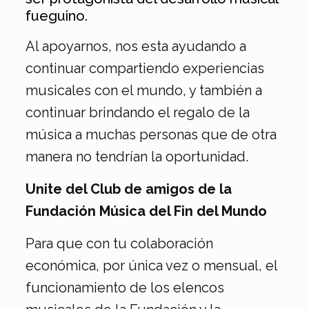
fueguino.
Al apoyarnos, nos esta ayudando a
continuar compartiendo experiencias
musicales con el mundo, y también a
continuar brindando el regalo de la
música a muchas personas que de otra
manera no tendrían la oportunidad.
Unite del Club de amigos de la
Fundación Música del Fin del Mundo
Para que con tu colaboración
económica, por única vez o mensual, el
funcionamiento de los elencos