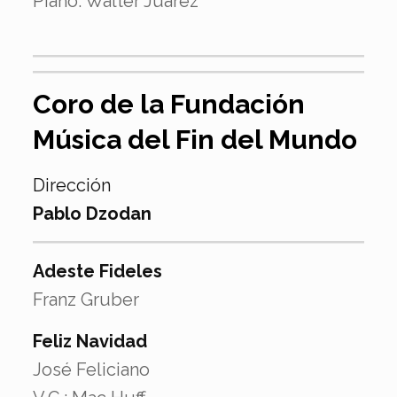
Piano: Walter Juárez
Coro de la Fundación
Música del Fin del Mundo
Dirección
Pablo Dzodan
Adeste Fideles
Franz Gruber
Feliz Navidad
José Feliciano