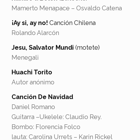
Mamerto Menapace – Osvaldo Catena
¡Ay si, ay no!
Canción Chilena
Rolando Alarcón
Jesu, Salvator Mundi
(motete)
Menegali
Huachi Torito
Autor anónimo
Canción De Navidad
Daniel Romano
Guitarra –Ukelele: Claudio Rey.
Bombo: Florencia Folco
lauta: Carolina Urrets – Karin Rickel