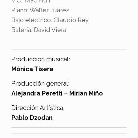
V.C.: Mac Huff
Piano: Walter Juárez
Bajo eléctrico: Claudio Rey
Batería: David Viera
Producción musical:
Mónica Tisera
Producción general:
Alejandra Peretti – Mirian Miño
Dirección Artística:
Pablo Dzodan