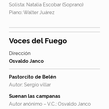
Solista: Natalia Escobar (Soprano)
Piano: Walter Juárez
Voces del Fuego
Dirección
Osvaldo Janco
Pastorcito de Belén
Autor: Sergio villar
Suenan las campanas
Autor anónimo – V.C.: Osvaldo Janco