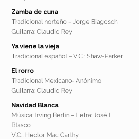
Zamba de cuna
Tradicional norteño – Jorge Biagosch
Guitarra: Claudio Rey
Ya viene la vieja
Tradicional español – V.C.: Shaw-Parker
El rorro
Tradicional Mexicano- Anónimo
Guitarra: Claudio Rey
Navidad Blanca
Música: Irving Berlin – Letra: José L.
Blasco
V.C.: Héctor Mac Carthy