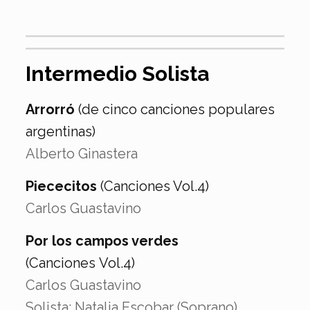
Intermedio Solista
Arrorró
(de cinco canciones populares
argentinas)
Alberto Ginastera
Piececitos
(Canciones Vol.4)
Carlos Guastavino
Por los campos verdes
(Canciones Vol.4)
Carlos Guastavino
Solista: Natalia Escobar (Soprano)