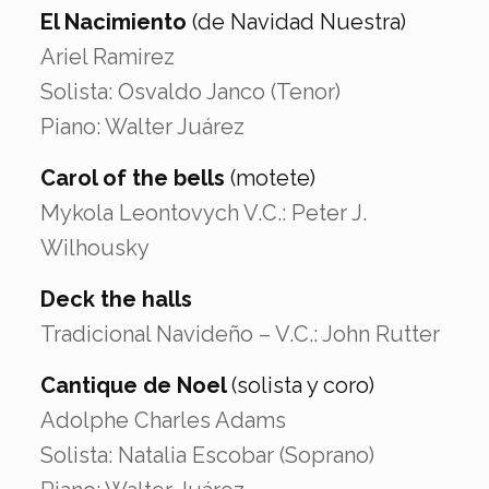
El Nacimiento
(de Navidad Nuestra)
Ariel Ramirez
Solista: Osvaldo Janco (Tenor)
Piano: Walter Juárez
Carol of the bells
(motete)
Mykola Leontovych V.C.: Peter J.
Wilhousky
Deck the halls
Tradicional Navideño – V.C.: John Rutter
Cantique de Noel
(solista y coro)
Adolphe Charles Adams
Solista: Natalia Escobar (Soprano)