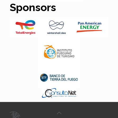
Sponsors