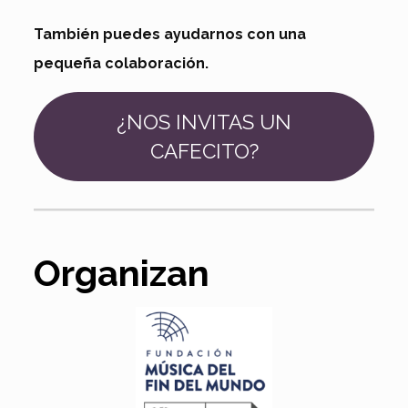
También puedes ayudarnos con una
pequeña colaboración.
¿NOS INVITAS UN
CAFECITO?
Organizan