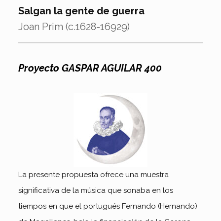
Salgan la gente de guerra
Joan Prim (c.1628-16929)
Proyecto GASPAR AGUILAR 400
La presente propuesta ofrece una muestra
significativa de la música que sonaba en los
tiempos en que el portugués Fernando (Hernando)