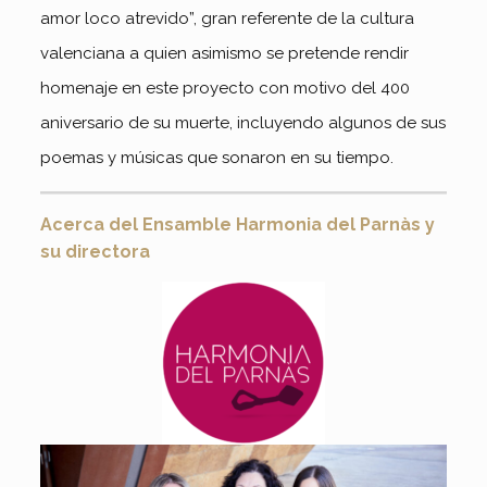
amor loco atrevido”, gran referente de la cultura
valenciana a quien asimismo se pretende rendir
homenaje en este proyecto con motivo del 400
aniversario de su muerte, incluyendo algunos de sus
poemas y músicas que sonaron en su tiempo.
Acerca del Ensamble Harmonia del Parnàs y
su directora