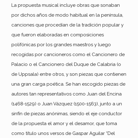
La propuesta musical incluye obras que sonaban
por dichos años de modo habitual en la península,
canciones que procedían de la tradición popular y
que fueron elaboradas en composiciones
polifónicas por los grandes maestros y luego
recogidas por cancioneros como el Cancionero de
Palacio o el Cancionero del Duque de Calabria (o
de Uppsala) entre otros, y son piezas que contienen
una gran carga poética. Se han escogido piezas de
autores tan representativos como Juan del Encina
(1468-1529) o Juan Vázquez (1500-1563), junto a un
sinfín de piezas anónimas, siendo el eje conductor
de la propuesta el amor y el desamor, que toma
como título unos versos de Gaspar Aguilar “Del