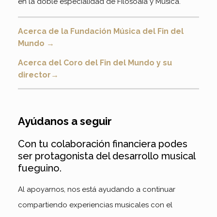
en la doble especialidad de Filosoaía y Música.
Acerca de la Fundación Música del Fin del
Mundo
→
Acerca del Coro del Fin del Mundo y su
director→
Ayúdanos a seguir
Con tu colaboración financiera podes
ser protagonista del desarrollo musical
fueguino.
Al apoyarnos, nos está ayudando a continuar
compartiendo experiencias musicales con el