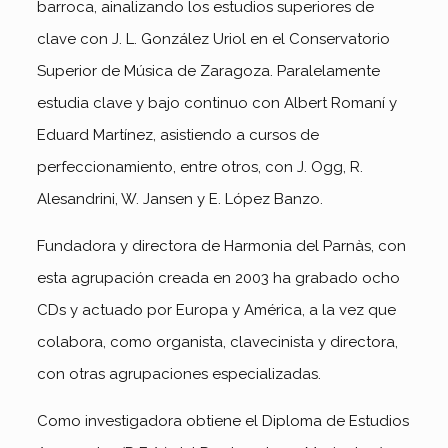
barroca, ainalizando los estudios superiores de
clave con J. L. González Uriol en el Conservatorio
Superior de Música de Zaragoza. Paralelamente
estudia clave y bajo continuo con Albert Romaní y
Eduard Martínez, asistiendo a cursos de
perfeccionamiento, entre otros, con J. Ogg, R.
Alesandrini, W. Jansen y E. López Banzo.
Fundadora y directora de Harmonia del Parnàs, con
esta agrupación creada en 2003 ha grabado ocho
CDs y actuado por Europa y América, a la vez que
colabora, como organista, clavecinista y directora,
con otras agrupaciones especializadas.
Como investigadora obtiene el Diploma de Estudios