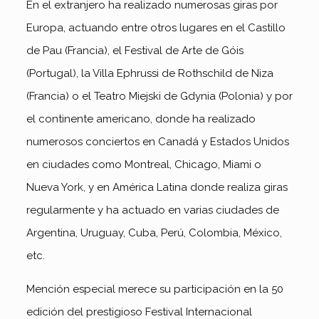
En el extranjero ha realizado numerosas giras por
Europa, actuando entre otros lugares en el Castillo
de Pau (Francia), el Festival de Arte de Góis
(Portugal), la Villa Ephrussi de Rothschild de Niza
(Francia) o el Teatro Miejski de Gdynia (Polonia) y por
el continente americano, donde ha realizado
numerosos conciertos en Canadá y Estados Unidos
en ciudades como Montreal, Chicago, Miami o
Nueva York, y en América Latina donde realiza giras
regularmente y ha actuado en varias ciudades de
Argentina, Uruguay, Cuba, Perú, Colombia, México,
etc.
Mención especial merece su participación en la 50
edición del prestigioso Festival Internacional