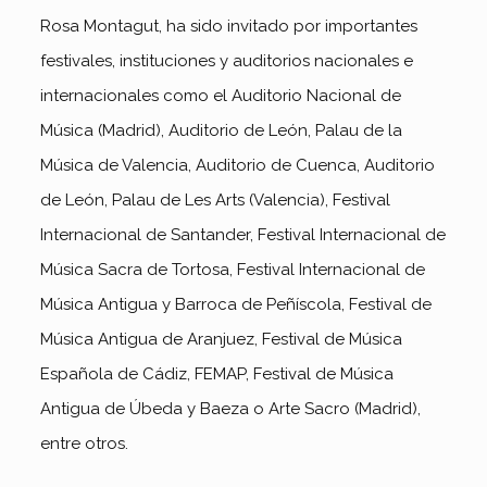
Rosa Montagut, ha sido invitado por importantes
festivales, instituciones y auditorios nacionales e
internacionales como el Auditorio Nacional de
Música (Madrid), Auditorio de León, Palau de la
Música de Valencia, Auditorio de Cuenca, Auditorio
de León, Palau de Les Arts (Valencia), Festival
Internacional de Santander, Festival Internacional de
Música Sacra de Tortosa, Festival Internacional de
Música Antigua y Barroca de Peñíscola, Festival de
Música Antigua de Aranjuez, Festival de Música
Española de Cádiz, FEMAP, Festival de Música
Antigua de Úbeda y Baeza o Arte Sacro (Madrid),
entre otros.