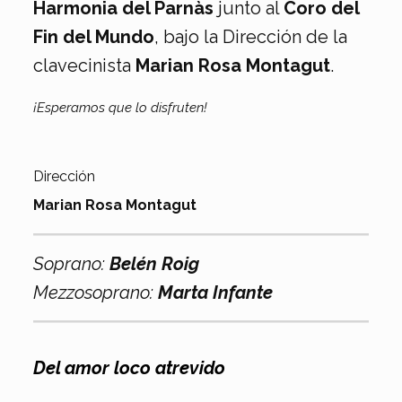
Harmonia del Parnàs
junto al
Coro del
Fin del Mundo
, bajo la Dirección de la
clavecinista
Marian Rosa Montagut
.
¡Esperamos que lo disfruten!
Dirección
Marian Rosa Montagut
Soprano:
Belén Roig
Mezzosoprano:
Marta Infante
Del amor loco atrevido