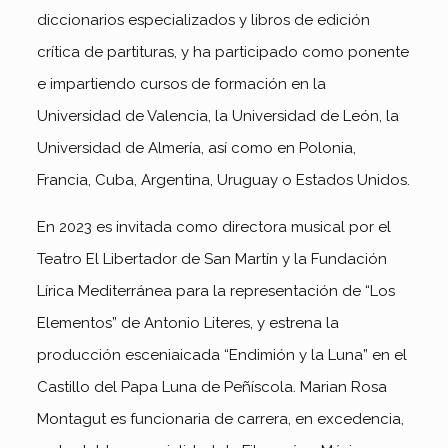
diccionarios especializados y libros de edición
crítica de partituras, y ha participado como ponente
e impartiendo cursos de formación en la
Universidad de Valencia, la Universidad de León, la
Universidad de Almería, así como en Polonia,
Francia, Cuba, Argentina, Uruguay o Estados Unidos.
En 2023 es invitada como directora musical por el
Teatro El Libertador de San Martín y la Fundación
Lírica Mediterránea para la representación de “Los
Elementos” de Antonio Literes, y estrena la
producción esceniaicada “Endimión y la Luna” en el
Castillo del Papa Luna de Peñíscola. Marian Rosa
Montagut es funcionaria de carrera, en excedencia,