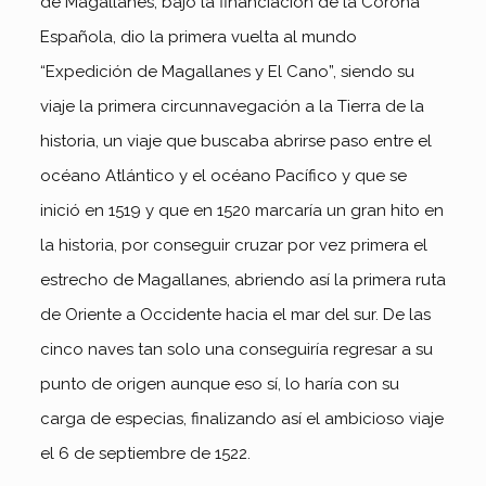
de Magallanes, bajo la financiación de la Corona
Española, dio la primera vuelta al mundo
“Expedición de Magallanes y El Cano”, siendo su
viaje la primera circunnavegación a la Tierra de la
historia, un viaje que buscaba abrirse paso entre el
océano Atlántico y el océano Pacífico y que se
inició en 1519 y que en 1520 marcaría un gran hito en
la historia, por conseguir cruzar por vez primera el
estrecho de Magallanes, abriendo así la primera ruta
de Oriente a Occidente hacia el mar del sur. De las
cinco naves tan solo una conseguiría regresar a su
punto de origen aunque eso sí, lo haría con su
carga de especias, finalizando así el ambicioso viaje
el 6 de septiembre de 1522.