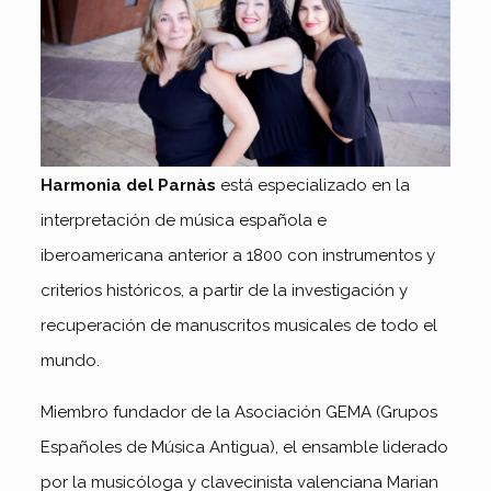
Harmonia del Parnàs
está especializado en la
interpretación de música española e
iberoamericana anterior a 1800 con instrumentos y
criterios históricos, a partir de la investigación y
recuperación de manuscritos musicales de todo el
mundo.
Miembro fundador de la Asociación GEMA (Grupos
Españoles de Música Antigua), el ensamble liderado
por la musicóloga y clavecinista valenciana Marian