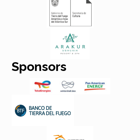
Sponsors