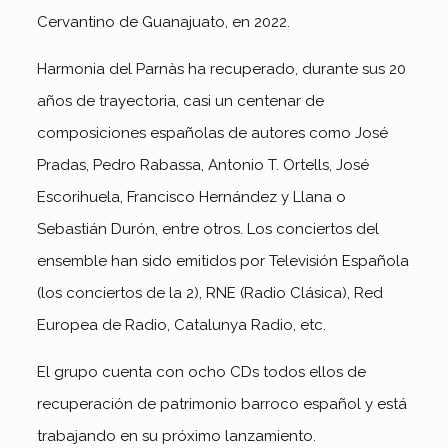
Cervantino de Guanajuato, en 2022.
Harmonia del Parnàs ha recuperado, durante sus 20
años de trayectoria, casi un centenar de
composiciones españolas de autores como José
Pradas, Pedro Rabassa, Antonio T. Ortells, José
Escorihuela, Francisco Hernández y Llana o
Sebastián Durón, entre otros. Los conciertos del
ensemble han sido emitidos por Televisión Española
(los conciertos de la 2), RNE (Radio Clásica), Red
Europea de Radio, Catalunya Radio, etc.
El grupo cuenta con ocho CDs todos ellos de
recuperación de patrimonio barroco español y está
trabajando en su próximo lanzamiento.