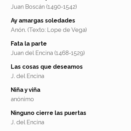
Juan Boscán (1490-1542)
Ay amargas soledades
Anón. (Texto: Lope de Vega)
Fata la parte
Juan del Encina (1468-1529)
Las cosas que deseamos
J. del Encina
Niña y viña
anónimo
Ninguno cierre las puertas
J. del Encina