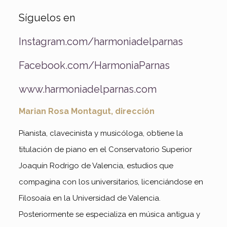
Síguelos en
Instagram.com/harmoniadelparnas
Facebook.com/HarmoniaParnas
www.harmoniadelparnas.com
Marian Rosa Montagut, dirección
Pianista, clavecinista y musicóloga, obtiene la
titulación de piano en el Conservatorio Superior
Joaquín Rodrigo de Valencia, estudios que
compagina con los universitarios, licenciándose en
Filosoaía en la Universidad de Valencia.
Posteriormente se especializa en música antigua y