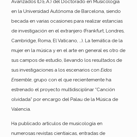
Avanzados (D.E.A.) del Doctorado en Musicología
en la Universidad Autónoma de Barcelona, siendo
becada en varias ocasiones para realizar estancias
de investigación en el extranjero (Frankfurt, Londres,
Cambridge, Roma, El Vaticano, …). La temática de la
mujer en la música y en el arte en general es otro de
sus campos de estudio, llevando los resultados de
sus investigaciones a los escenarios con
Eidos
Ensemble
, grupo con el que recientemente ha
estrenado el proyecto multidisciplinar “Canción
olvidada” por encargo del Palau de la Música de
Valencia.
Ha publicado artículos de musicología en
numerosas revistas cientíaicas, entradas de