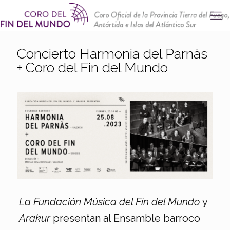
Concierto Harmonia del Parnàs
+ Coro del Fin del Mundo
La Fundación Música del Fin del Mundo
y
Arakur
presentan al Ensamble barroco