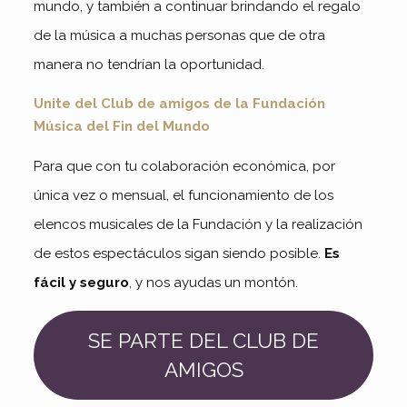
mundo, y también a continuar brindando el regalo
de la música a muchas personas que de otra
manera no tendrían la oportunidad.
Unite del Club de amigos de la Fundación
Música del Fin del Mundo
Para que con tu colaboración económica, por
única vez o mensual, el funcionamiento de los
elencos musicales de la Fundación y la realización
de estos espectáculos sigan siendo posible.
Es
fácil y seguro
, y nos ayudas un montón.
SE PARTE DEL CLUB DE
AMIGOS