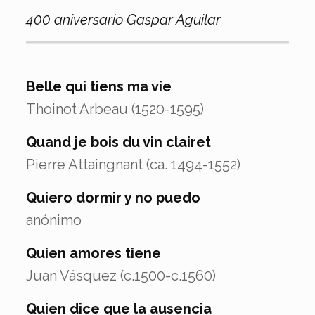
400 aniversario Gaspar Aguilar
Belle qui tiens ma vie
Thoinot Arbeau (1520-1595)
Quand je bois du vin clairet
Pierre Attaingnant (ca. 1494-1552)
Quiero dormir y no puedo
anónimo
Quien amores tiene
Juan Vásquez (c.1500-c.1560)
Quien dice que la ausencia