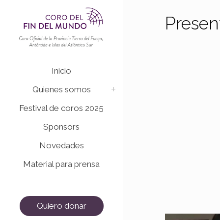
Presen
Inicio
Quienes somos
Festival de coros 2025
Sponsors
Novedades
Material para prensa
Quiero donar