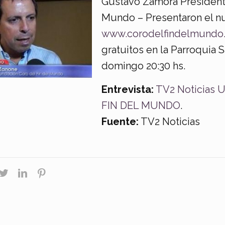
Gustavo Zamora Presidente
Mundo – Presentaron el nu
www.corodelfindelmundo.
gratuitos en la Parroquia S
domingo 20:30 hs.
Entrevista:
TV2 Noticias U
FIN DEL MUNDO
.
Fuente:
TV2 Noticias