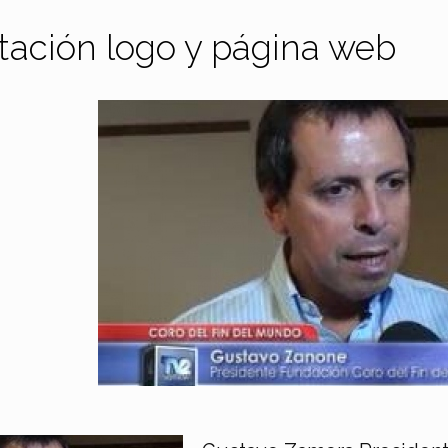
tación logo y página web