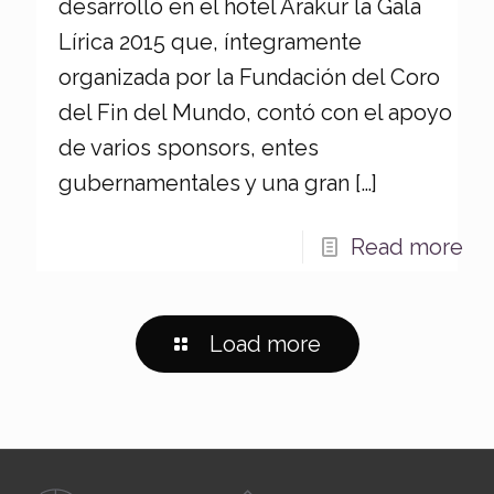
desarrolló en el hotel Arakur la Gala
Lírica 2015 que, íntegramente
organizada por la Fundación del Coro
del Fin del Mundo, contó con el apoyo
de varios sponsors, entes
gubernamentales y una gran
[…]
Read more
Load more