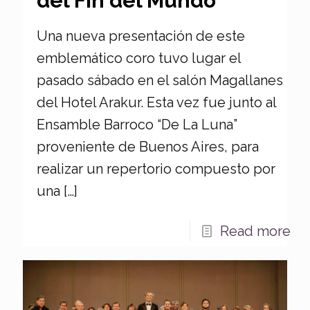
del Fin del Mundo
Una nueva presentación de este
emblemático coro tuvo lugar el
pasado sábado en el salón Magallanes
del Hotel Arakur. Esta vez fue junto al
Ensamble Barroco “De La Luna”
proveniente de Buenos Aires, para
realizar un repertorio compuesto por
una
[…]
Read more