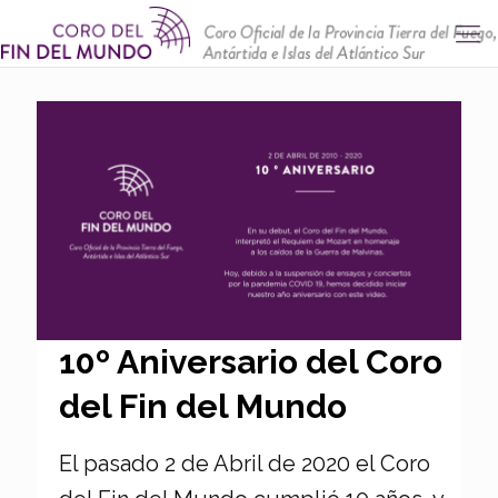
10º Aniversario del Coro
del Fin del Mundo
El pasado 2 de Abril de 2020 el Coro