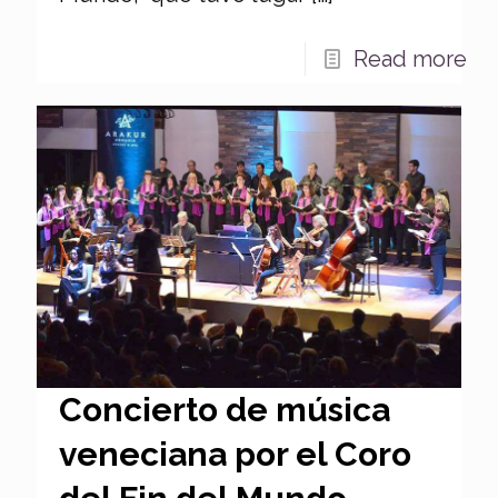
Read more
Concierto de música
veneciana por el Coro