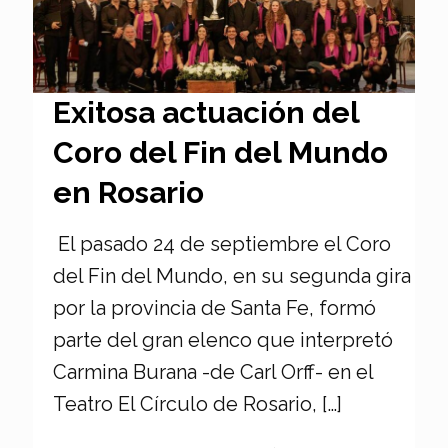
Exitosa actuación del
Coro del Fin del Mundo
en Rosario
El pasado 24 de septiembre el Coro
del Fin del Mundo, en su segunda gira
por la provincia de Santa Fe, formó
parte del gran elenco que interpretó
Carmina Burana -de Carl Orff- en el
Teatro El Círculo de Rosario,
[…]