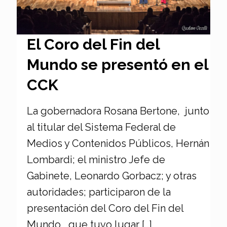
El Coro del Fin del
Mundo se presentó en el
CCK
La gobernadora Rosana Bertone, junto
al titular del Sistema Federal de
Medios y Contenidos Públicos, Hernán
Lombardi; el ministro Jefe de
Gabinete, Leonardo Gorbacz; y otras
autoridades; participaron de la
presentación del Coro del Fin del
Mundo, que tuvo lugar
[…]