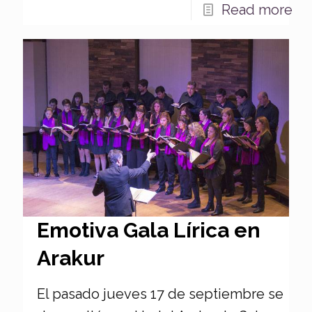
Read more
Emotiva Gala Lírica en
Arakur
El pasado jueves 17 de septiembre se